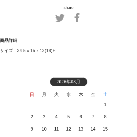
share
商品詳細
サイズ：34.5 x 15 x 13(18)H
2026年08月
日
月
火
水
木
金
土
1
2
3
4
5
6
7
8
9
10
11
12
13
14
15