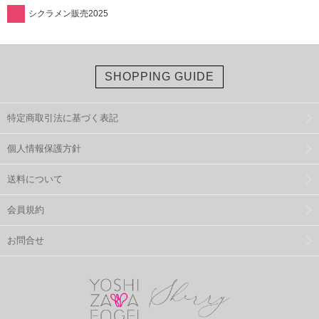
シクラメン販売2025
SHOPPING GUIDE
特定商取引法に基づく表記
個人情報保護方針
送料について
会員規約
お問合せ