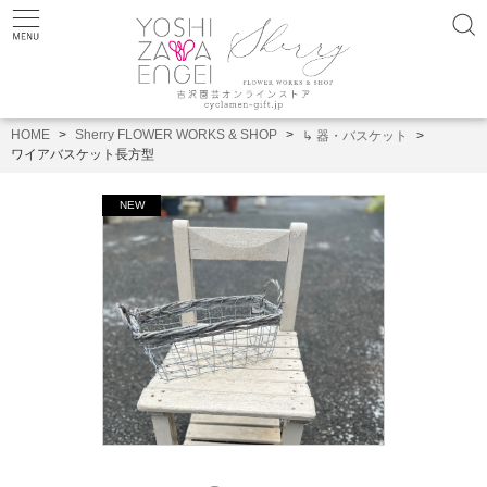
HOME
Sherry FLOWER WORKS & SHOP
↳ 器・バスケット
ワイアバスケット長方型