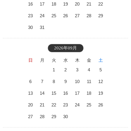
16
17
18
19
20
21
22
23
24
25
26
27
28
29
30
31
2026年09月
日
月
火
水
木
金
土
1
2
3
4
5
6
7
8
9
10
11
12
13
14
15
16
17
18
19
20
21
22
23
24
25
26
27
28
29
30