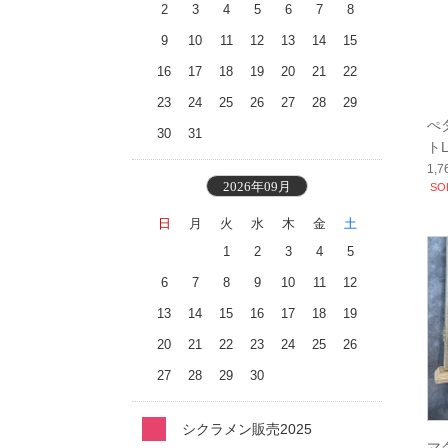
2
3
4
5
6
7
8
9
10
11
12
13
14
15
16
17
18
19
20
21
22
23
24
25
26
27
28
29
ぺ
30
31
ト
1,
2026年09月
SO
日
月
火
水
木
金
土
1
2
3
4
5
6
7
8
9
10
11
12
13
14
15
16
17
18
19
20
21
22
23
24
25
26
27
28
29
30
シクラメン販売2025
マ