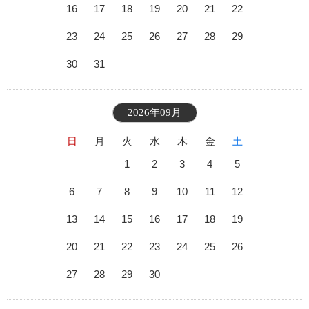
16
17
18
19
20
21
22
23
24
25
26
27
28
29
30
31
2026年09月
日
月
火
水
木
金
土
1
2
3
4
5
6
7
8
9
10
11
12
13
14
15
16
17
18
19
20
21
22
23
24
25
26
27
28
29
30