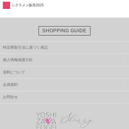
シクラメン販売2025
SHOPPING GUIDE
特定商取引法に基づく表記
個人情報保護方針
送料について
会員規約
お問合せ