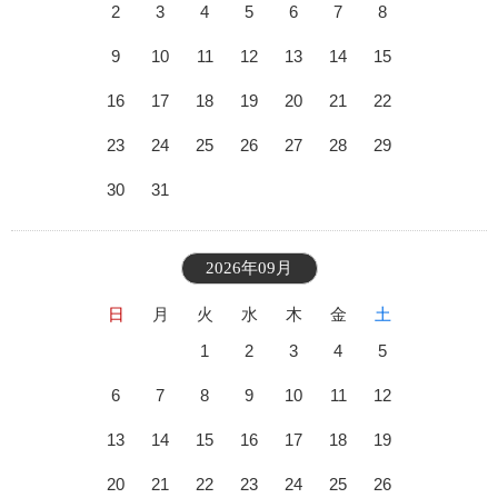
2
3
4
5
6
7
8
9
10
11
12
13
14
15
16
17
18
19
20
21
22
23
24
25
26
27
28
29
30
31
2026年09月
日
月
火
水
木
金
土
1
2
3
4
5
6
7
8
9
10
11
12
13
14
15
16
17
18
19
20
21
22
23
24
25
26