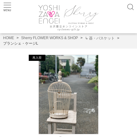
HOME
Sherry FLOWER WORKS & SHOP
↳ 器・バスケット
ブランシェ・ケージL