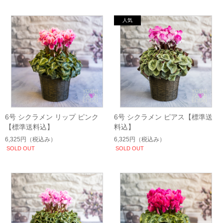
6号 シクラメン リップ ピンク
6号 シクラメン ピアス【標準送
【標準送料込】
料込】
6,325円
（税込み）
6,325円
（税込み）
SOLD OUT
SOLD OUT