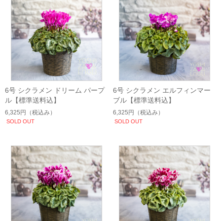
6号 シクラメン ドリーム パープ
6号 シクラメン エルフィンマー
ル【標準送料込】
ブル【標準送料込】
6,325円
（税込み）
6,325円
（税込み）
SOLD OUT
SOLD OUT