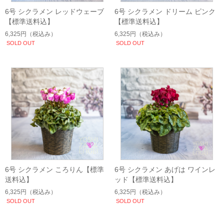
6号 シクラメン レッドウェーブ
6号 シクラメン ドリーム ピンク
【標準送料込】
【標準送料込】
6,325円
（税込み）
6,325円
（税込み）
SOLD OUT
SOLD OUT
6号 シクラメン ころりん【標準
6号 シクラメン あげは ワインレ
送料込】
ッド【標準送料込】
6,325円
（税込み）
6,325円
（税込み）
SOLD OUT
SOLD OUT