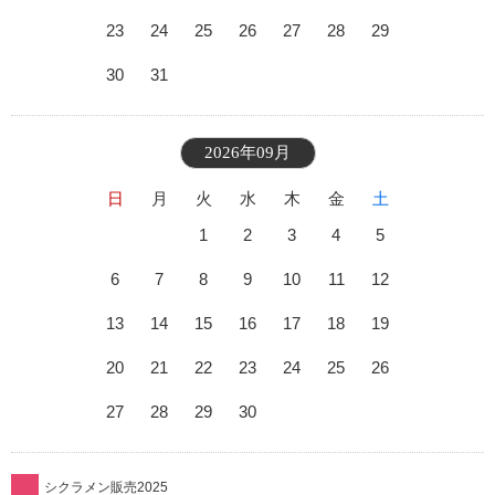
23
24
25
26
27
28
29
30
31
2026年09月
日
月
火
水
木
金
土
1
2
3
4
5
6
7
8
9
10
11
12
13
14
15
16
17
18
19
20
21
22
23
24
25
26
27
28
29
30
シクラメン販売2025