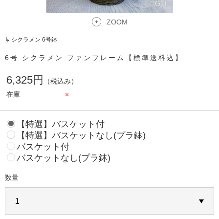
ZOOM
↳ シクラメン 6号鉢
6号 シクラメン ファンフレーム【標準送料込】
6,325円
（税込み）
在庫
×
【特選】バスケット付
【特選】バスケットなし(プラ鉢)
バスケット付
バスケットなし(プラ鉢)
数量