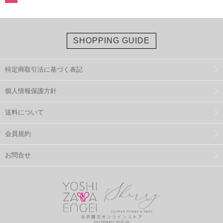
SHOPPING GUIDE
特定商取引法に基づく表記
個人情報保護方針
送料について
会員規約
お問合せ