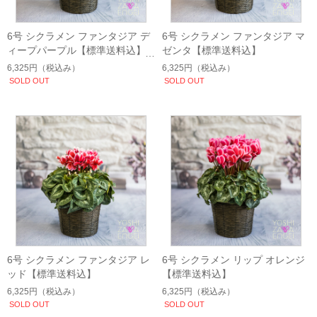
6号 シクラメン ファンタジア デ
6号 シクラメン ファンタジア マ
ィープパープル【標準送料込】
ゼンタ【標準送料込】
6,325円
（税込み）
6,325円
（税込み）
SOLD OUT
SOLD OUT
6号 シクラメン ファンタジア レ
6号 シクラメン リップ オレンジ
ッド【標準送料込】
【標準送料込】
6,325円
（税込み）
6,325円
（税込み）
SOLD OUT
SOLD OUT