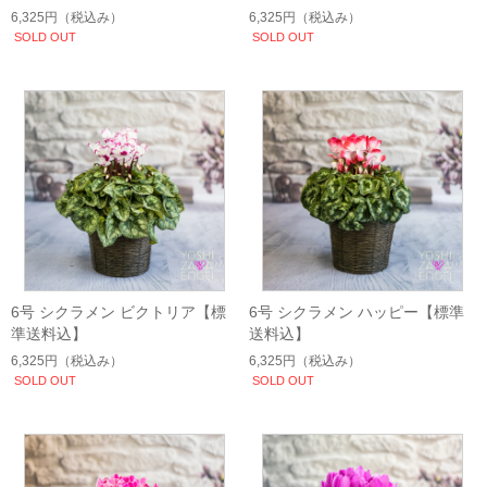
6,325円
（税込み）
6,325円
（税込み）
SOLD OUT
SOLD OUT
6号 シクラメン ビクトリア【標
6号 シクラメン ハッピー【標準
準送料込】
送料込】
6,325円
（税込み）
6,325円
（税込み）
SOLD OUT
SOLD OUT