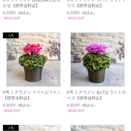
かせ【標準送料込】
ウス【標準送料込】
6,325円
（税込み）
6,325円
（税込み）
SOLD OUT
SOLD OUT
6号 シクラメン ドリームワイン
6号 シクラメン あげは ライトロ
【標準送料込】
ーズ【標準送料込】
6,325円
（税込み）
6,325円
（税込み）
SOLD OUT
SOLD OUT